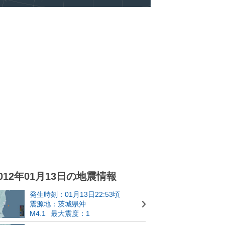
012年01月13日の地震情報
発生時刻：01月13日22:53頃
震源地：茨城県沖
M4.1
最大震度：1