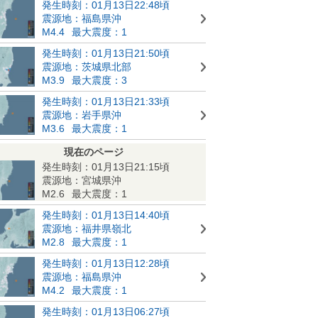
発生時刻：01月13日22:48頃
震源地：福島県沖
M4.4
最大震度：1
発生時刻：01月13日21:50頃
震源地：茨城県北部
M3.9
最大震度：3
発生時刻：01月13日21:33頃
震源地：岩手県沖
M3.6
最大震度：1
現在のページ
発生時刻：01月13日21:15頃
震源地：宮城県沖
M2.6
最大震度：1
発生時刻：01月13日14:40頃
震源地：福井県嶺北
M2.8
最大震度：1
発生時刻：01月13日12:28頃
震源地：福島県沖
M4.2
最大震度：1
発生時刻：01月13日06:27頃