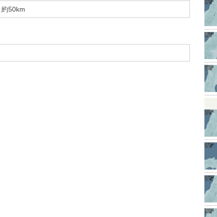
約50km