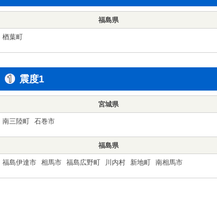
福島県
楢葉町
震度1
宮城県
南三陸町
石巻市
福島県
福島伊達市
相馬市
福島広野町
川内村
新地町
南相馬市