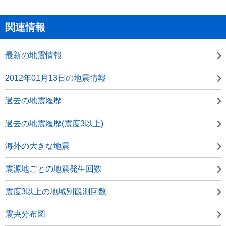
関連情報
最新の地震情報
2012年01月13日の地震情報
過去の地震履歴
過去の地震履歴(震度3以上)
海外の大きな地震
震源地ごとの地震発生回数
震度3以上の地域別観測回数
震央分布図