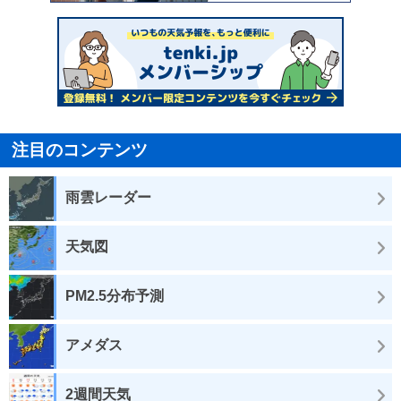
注目のコンテンツ
雨雲レーダー
天気図
PM2.5分布予測
アメダス
2週間天気