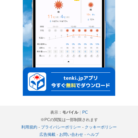
表示：
モバイル
｜
PC
※PCの閲覧は一部制限されます
利用規約
-
プライバシーポリシー
-
クッキーポリシー
広告掲載
-
お問い合わせ
-
ヘルプ