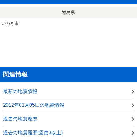
福島県
いわき市
関連情報
最新の地震情報
2012年01月05日の地震情報
過去の地震履歴
過去の地震履歴(震度3以上)