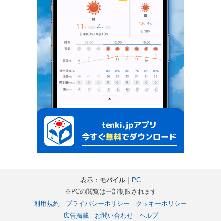
表示：
モバイル
｜
PC
※PCの閲覧は一部制限されます
利用規約
-
プライバシーポリシー
-
クッキーポリシー
広告掲載
-
お問い合わせ
-
ヘルプ