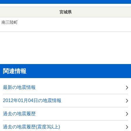
宮城県
南三陸町
関連情報
最新の地震情報
2012年01月04日の地震情報
過去の地震履歴
過去の地震履歴(震度3以上)