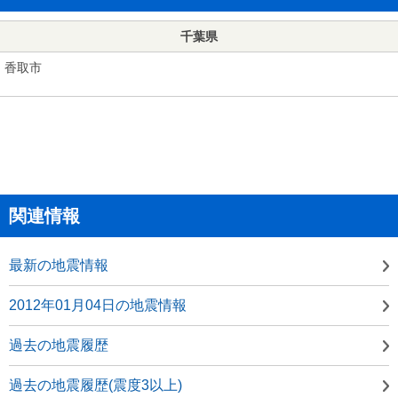
千葉県
香取市
関連情報
最新の地震情報
2012年01月04日の地震情報
過去の地震履歴
過去の地震履歴(震度3以上)