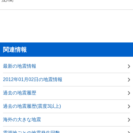
関連情報
最新の地震情報
2012年01月02日の地震情報
過去の地震履歴
過去の地震履歴(震度3以上)
海外の大きな地震
震源地ごとの地震発生回数