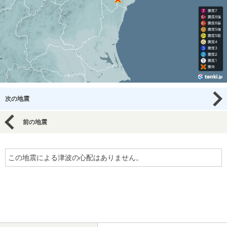
次の地震
前の地震
この地震による津波の心配はありません。