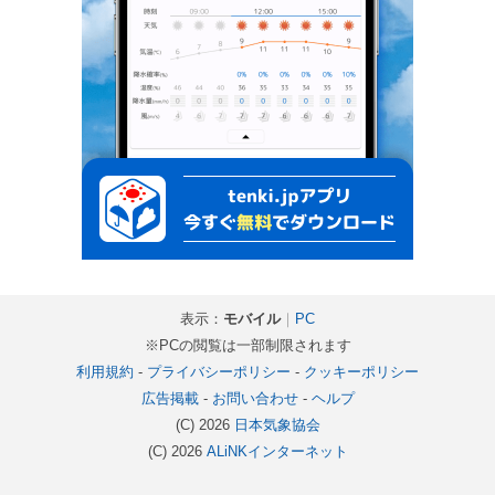
表示：
モバイル
｜
PC
※PCの閲覧は一部制限されます
利用規約
-
プライバシーポリシー
-
クッキーポリシー
広告掲載
-
お問い合わせ
-
ヘルプ
(C) 2026
日本気象協会
(C) 2026
ALiNKインターネット