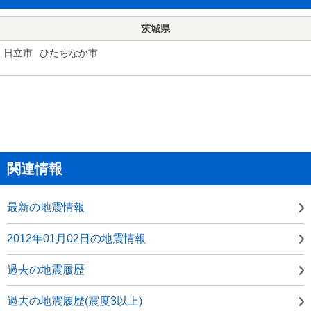
茨城県
日立市
ひたちなか市
関連情報
最新の地震情報
2012年01月02日の地震情報
過去の地震履歴
過去の地震履歴(震度3以上)