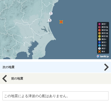
次の地震
前の地震
この地震による津波の心配はありません。