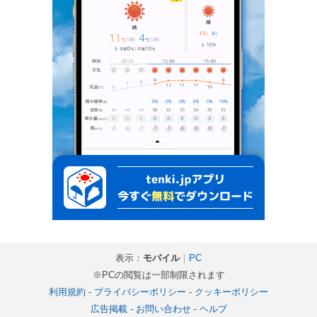
表示：
モバイル
｜
PC
※PCの閲覧は一部制限されます
利用規約
-
プライバシーポリシー
-
クッキーポリシー
広告掲載
-
お問い合わせ
-
ヘルプ