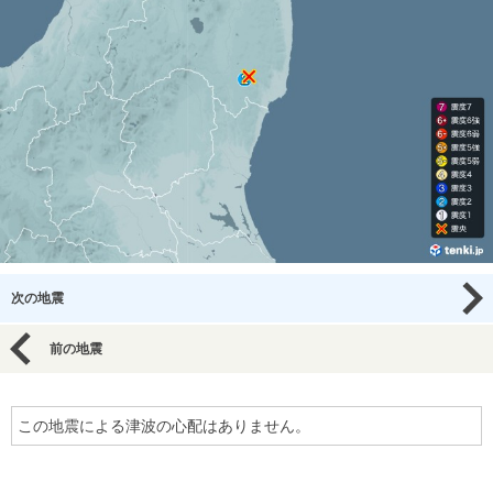
次の地震
前の地震
この地震による津波の心配はありません。