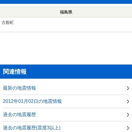
福島県
古殿町
関連情報
最新の地震情報
2012年01月02日の地震情報
過去の地震履歴
過去の地震履歴(震度3以上)