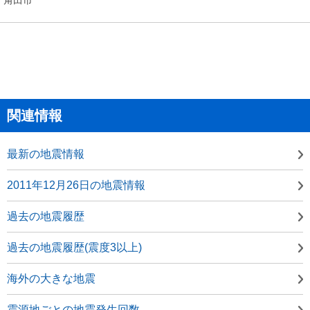
関連情報
最新の地震情報
2011年12月26日の地震情報
過去の地震履歴
過去の地震履歴(震度3以上)
海外の大きな地震
震源地ごとの地震発生回数