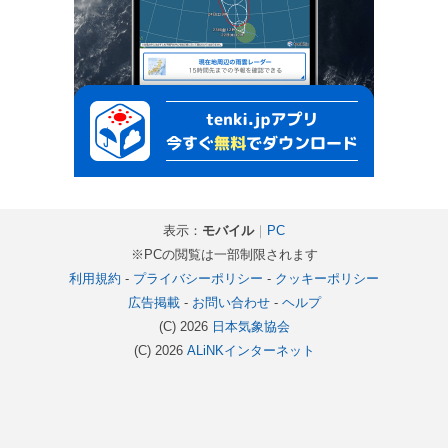
表示：
モバイル
｜
PC
※PCの閲覧は一部制限されます
利用規約
-
プライバシーポリシー
-
クッキーポリシー
広告掲載
-
お問い合わせ
-
ヘルプ
(C) 2026
日本気象協会
(C) 2026
ALiNKインターネット