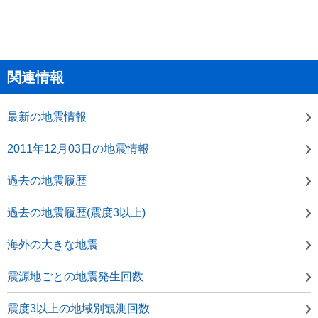
関連情報
最新の地震情報
2011年12月03日の地震情報
過去の地震履歴
過去の地震履歴(震度3以上)
海外の大きな地震
震源地ごとの地震発生回数
震度3以上の地域別観測回数