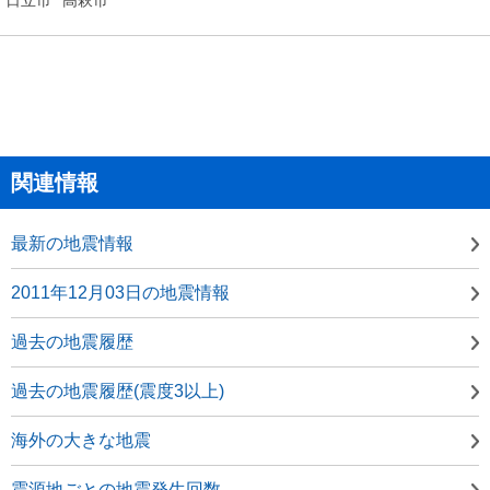
関連情報
最新の地震情報
2011年12月03日の地震情報
過去の地震履歴
過去の地震履歴(震度3以上)
海外の大きな地震
震源地ごとの地震発生回数