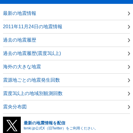
最新の地震情報
2011年11月24日の地震情報
過去の地震履歴
過去の地震履歴(震度3以上)
海外の大きな地震
震源地ごとの地震発生回数
震度3以上の地域別観測回数
震央分布図
最新の地震情報を配信
tenki.jp公式X（旧Twitter）をご利用ください。