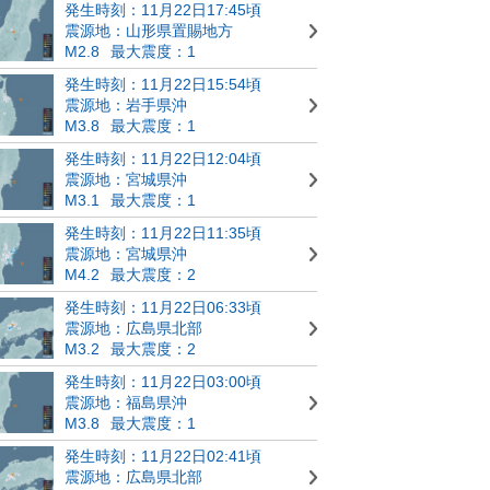
発生時刻：11月22日17:45頃
震源地：山形県置賜地方
M2.8
最大震度：1
発生時刻：11月22日15:54頃
震源地：岩手県沖
M3.8
最大震度：1
発生時刻：11月22日12:04頃
震源地：宮城県沖
M3.1
最大震度：1
発生時刻：11月22日11:35頃
震源地：宮城県沖
M4.2
最大震度：2
発生時刻：11月22日06:33頃
震源地：広島県北部
M3.2
最大震度：2
発生時刻：11月22日03:00頃
震源地：福島県沖
M3.8
最大震度：1
発生時刻：11月22日02:41頃
震源地：広島県北部