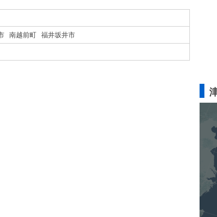
市
南越前町
福井坂井市