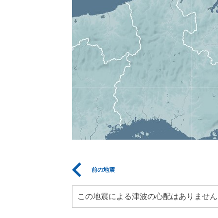
前の地震
この地震による津波の心配はありません