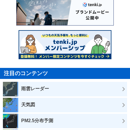
注目のコンテンツ
雨雲レーダー
天気図
PM2.5分布予測