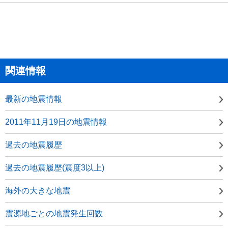
関連情報
最新の地震情報
2011年11月19日の地震情報
過去の地震履歴
過去の地震履歴(震度3以上)
海外の大きな地震
震源地ごとの地震発生回数