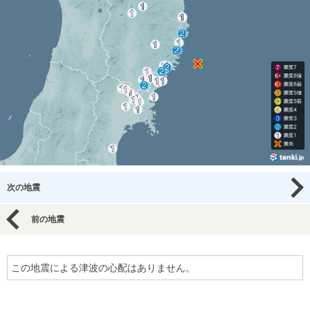
次の地震
前の地震
この地震による津波の心配はありません。