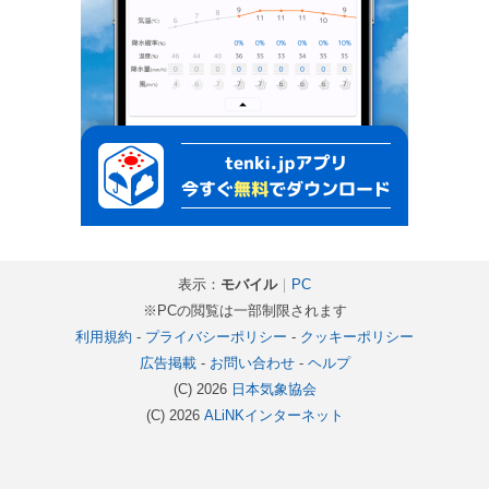
表示：
モバイル
｜
PC
※PCの閲覧は一部制限されます
利用規約
-
プライバシーポリシー
-
クッキーポリシー
広告掲載
-
お問い合わせ
-
ヘルプ
(C) 2026
日本気象協会
(C) 2026
ALiNKインターネット