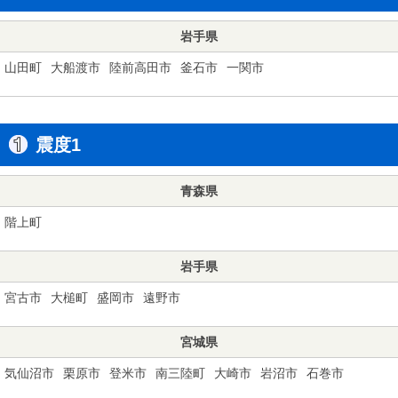
岩手県
山田町
大船渡市
陸前高田市
釜石市
一関市
震度1
青森県
階上町
岩手県
宮古市
大槌町
盛岡市
遠野市
宮城県
気仙沼市
栗原市
登米市
南三陸町
大崎市
岩沼市
石巻市