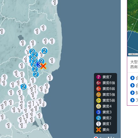
大型
西南