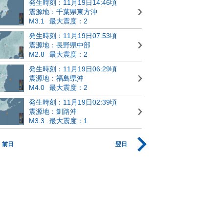
発生時刻：11月19日14:46頃
震源地：千葉県東方沖
M3.1
最大震度：2
発生時刻：11月19日07:53頃
震源地：長野県中部
M2.8
最大震度：2
発生時刻：11月19日06:29頃
震源地：福島県沖
M4.0
最大震度：2
発生時刻：11月19日02:39頃
震源地：釧路沖
M3.3
最大震度：1
前日
翌日