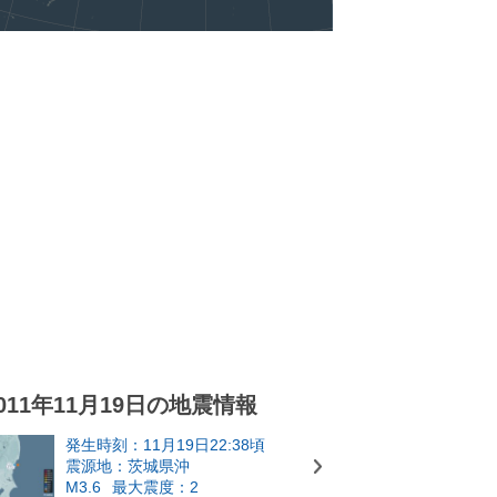
011年11月19日の地震情報
発生時刻：11月19日22:38頃
震源地：茨城県沖
M3.6
最大震度：2