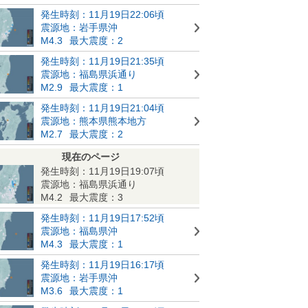
発生時刻：11月19日22:06頃
震源地：岩手県沖
M4.3
最大震度：2
発生時刻：11月19日21:35頃
震源地：福島県浜通り
M2.9
最大震度：1
発生時刻：11月19日21:04頃
震源地：熊本県熊本地方
M2.7
最大震度：2
現在のページ
発生時刻：11月19日19:07頃
震源地：福島県浜通り
M4.2
最大震度：3
発生時刻：11月19日17:52頃
震源地：福島県沖
M4.3
最大震度：1
発生時刻：11月19日16:17頃
震源地：岩手県沖
M3.6
最大震度：1