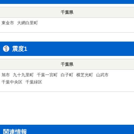
千葉県
東金市
大網白里町
震度1
千葉県
旭市
九十九里町
千葉一宮町
白子町
横芝光町
山武市
千葉中央区
千葉緑区
関連情報