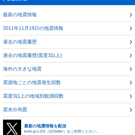
最新の地震情報
2011年11月19日の地震情報
過去の地震履歴
過去の地震履歴(震度3以上)
海外の大きな地震
震源地ごとの地震発生回数
震度3以上の地域別観測回数
震央分布図
最新の地震情報を配信
tenki.jp公式X（旧Twitter）をご利用ください。