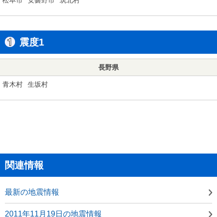
震度1
長野県
青木村
生坂村
関連情報
最新の地震情報
2011年11月19日の地震情報