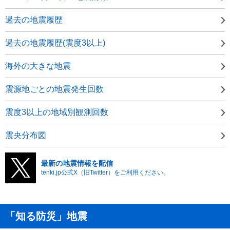
過去の地震履歴
過去の地震履歴(震度3以上)
海外の大きな地震
震源地ごとの地震発生回数
震度3以上の地域別観測回数
震央分布図
最新の地震情報を配信
tenki.jp公式X（旧Twitter）をご利用ください。
「知る防災」地震