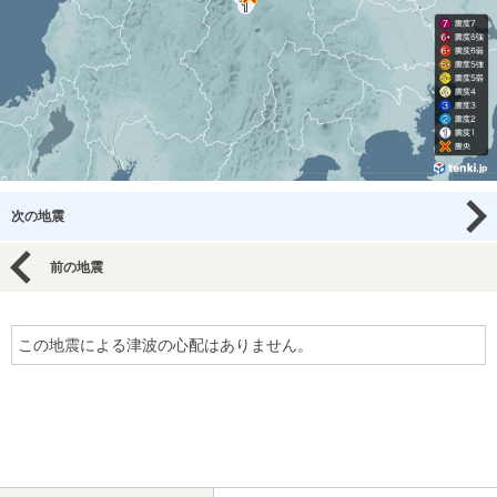
次の地震
前の地震
この地震による津波の心配はありません。