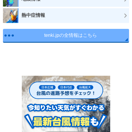
熱中症情報
tenki.jpの全情報はこちら