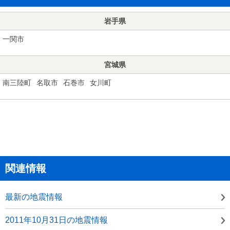
岩手県
一関市
宮城県
南三陸町
名取市
石巻市
女川町
関連情報
最新の地震情報
2011年10月31日の地震情報