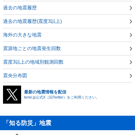
過去の地震履歴
過去の地震履歴(震度3以上)
海外の大きな地震
震源地ごとの地震発生回数
震度3以上の地域別観測回数
震央分布図
最新の地震情報を配信
tenki.jp公式X（旧Twitter）をご利用ください。
「知る防災」地震