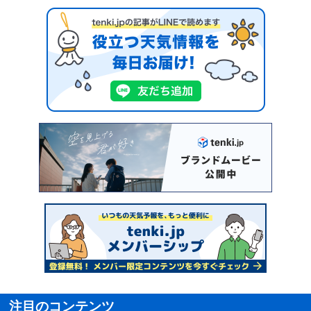
注目のコンテンツ