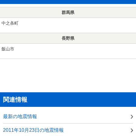
群馬県
中之条町
長野県
飯山市
関連情報
最新の地震情報
2011年10月23日の地震情報