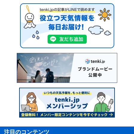
注目のコンテンツ