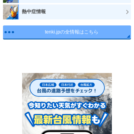
熱中症情報
tenki.jpの全情報はこちら