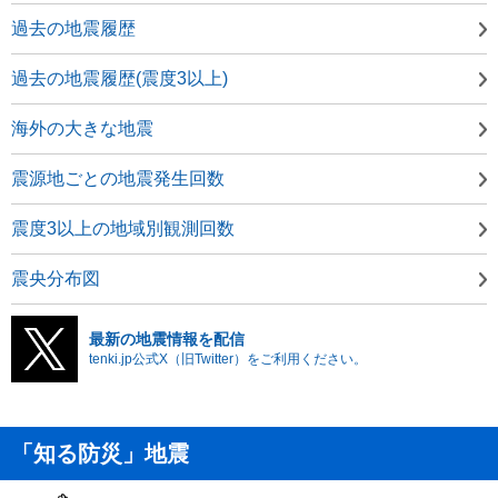
過去の地震履歴
過去の地震履歴(震度3以上)
海外の大きな地震
震源地ごとの地震発生回数
震度3以上の地域別観測回数
震央分布図
最新の地震情報を配信
tenki.jp公式X（旧Twitter）をご利用ください。
「知る防災」地震