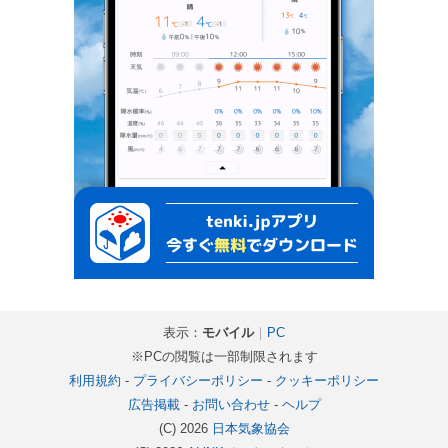
表示：
モバイル
｜
PC
※PCの閲覧は一部制限されます
利用規約
-
プライバシーポリシー
-
クッキーポリシー
広告掲載
-
お問い合わせ
-
ヘルプ
(C) 2026
日本気象協会