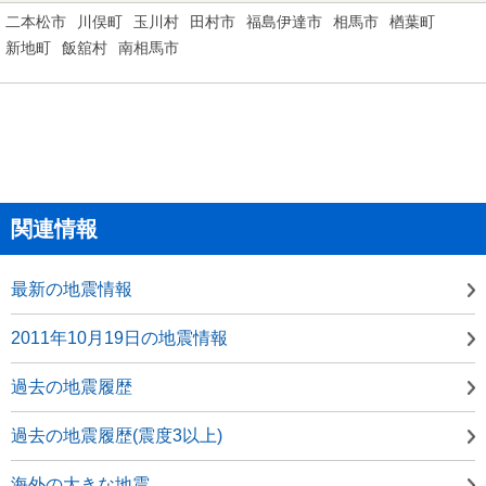
二本松市
川俣町
玉川村
田村市
福島伊達市
相馬市
楢葉町
新地町
飯舘村
南相馬市
関連情報
最新の地震情報
2011年10月19日の地震情報
過去の地震履歴
過去の地震履歴(震度3以上)
海外の大きな地震