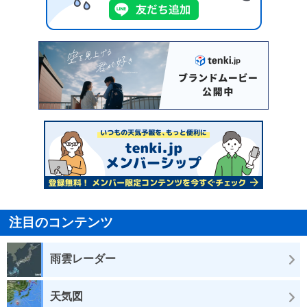
注目のコンテンツ
雨雲レーダー
天気図