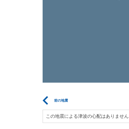
前の地震
この地震による津波の心配はありません