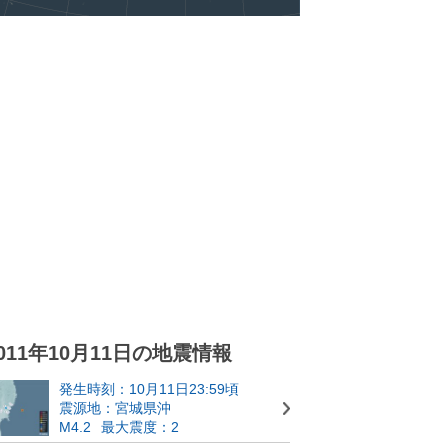
011年10月11日の地震情報
発生時刻：10月11日23:59頃
震源地：宮城県沖
M4.2
最大震度：2