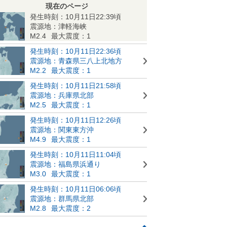
現在のページ
発生時刻：10月11日22:39頃
震源地：津軽海峡
M2.4
最大震度：1
発生時刻：10月11日22:36頃
震源地：青森県三八上北地方
M2.2
最大震度：1
発生時刻：10月11日21:58頃
震源地：兵庫県北部
M2.5
最大震度：1
発生時刻：10月11日12:26頃
震源地：関東東方沖
M4.9
最大震度：1
発生時刻：10月11日11:04頃
震源地：福島県浜通り
M3.0
最大震度：1
発生時刻：10月11日06:06頃
震源地：群馬県北部
M2.8
最大震度：2