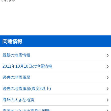
関連情報
最新の地震情報
2011年10月10日の地震情報
過去の地震履歴
過去の地震履歴(震度3以上)
海外の大きな地震
震源地ごとの地震発生回数