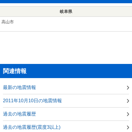
岐阜県
高山市
関連情報
最新の地震情報
2011年10月10日の地震情報
過去の地震履歴
過去の地震履歴(震度3以上)