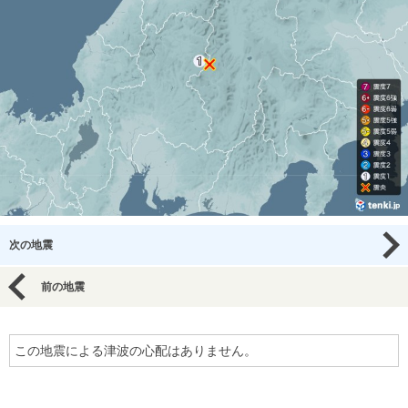
次の地震
前の地震
この地震による津波の心配はありません。