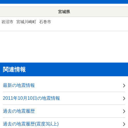
宮城県
岩沼市
宮城川崎町
石巻市
関連情報
最新の地震情報
2011年10月10日の地震情報
過去の地震履歴
過去の地震履歴(震度3以上)