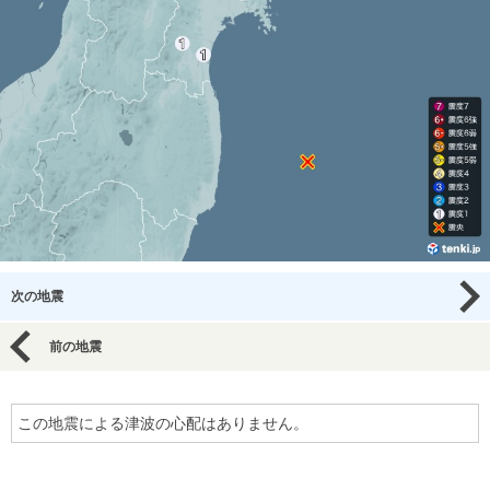
次の地震
前の地震
この地震による津波の心配はありません。