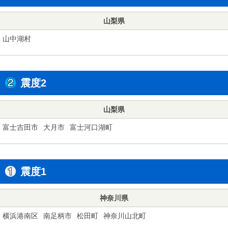
山梨県
山中湖村
震度2
山梨県
富士吉田市
大月市
富士河口湖町
震度1
神奈川県
横浜港南区
南足柄市
松田町
神奈川山北町