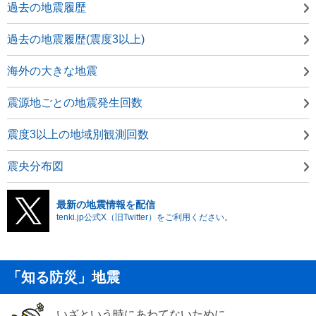
過去の地震履歴
過去の地震履歴(震度3以上)
海外の大きな地震
震源地ごとの地震発生回数
震度3以上の地域別観測回数
震央分布図
最新の地震情報を配信
tenki.jp公式X（旧Twitter）をご利用ください。
「知る防災」地震
いざという時にあわてないために