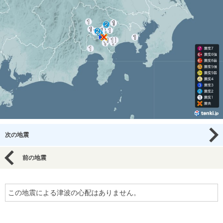
次の地震
前の地震
この地震による津波の心配はありません。