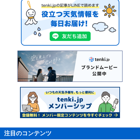
注目のコンテンツ