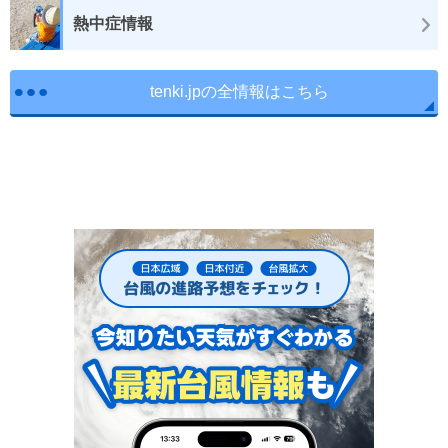
熱中症情報
tenki.jpの全情報はこちら