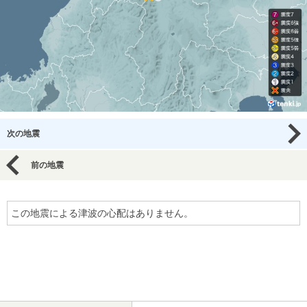
次の地震
前の地震
この地震による津波の心配はありません。