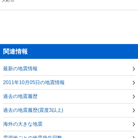
関連情報
最新の地震情報
2011年10月05日の地震情報
過去の地震履歴
過去の地震履歴(震度3以上)
海外の大きな地震
震源地ごとの地震発生回数