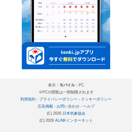
表示：
モバイル
｜
PC
※PCの閲覧は一部制限されます
利用規約
-
プライバシーポリシー
-
クッキーポリシー
広告掲載
-
お問い合わせ
-
ヘルプ
(C) 2026
日本気象協会
(C) 2026
ALiNKインターネット