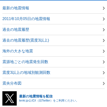
最新の地震情報
2011年10月05日の地震情報
過去の地震履歴
過去の地震履歴(震度3以上)
海外の大きな地震
震源地ごとの地震発生回数
震度3以上の地域別観測回数
震央分布図
最新の地震情報を配信
tenki.jp公式X（旧Twitter）をご利用ください。