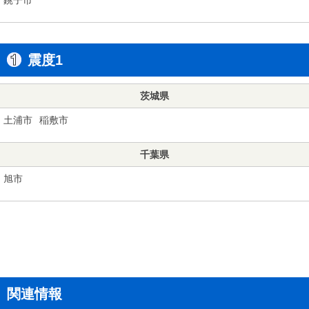
震度1
茨城県
土浦市
稲敷市
千葉県
旭市
関連情報