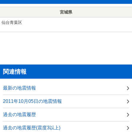
宮城県
仙台青葉区
関連情報
最新の地震情報
2011年10月05日の地震情報
過去の地震履歴
過去の地震履歴(震度3以上)