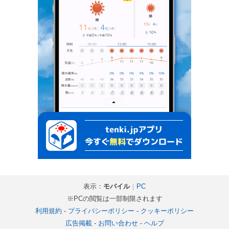
表示：
モバイル
｜
PC
※PCの閲覧は一部制限されます
利用規約
-
プライバシーポリシー
-
クッキーポリシー
広告掲載
-
お問い合わせ
-
ヘルプ