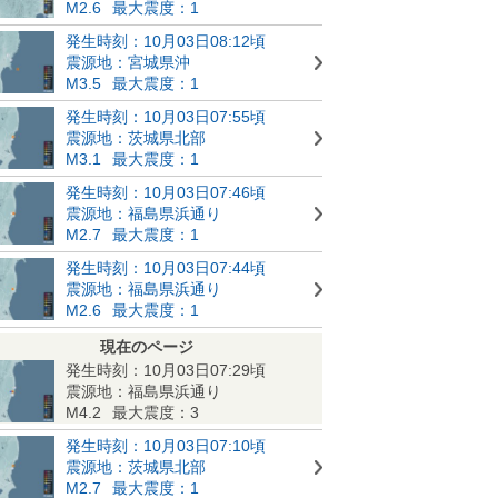
M2.6
最大震度：1
発生時刻：10月03日08:12頃
震源地：宮城県沖
M3.5
最大震度：1
発生時刻：10月03日07:55頃
震源地：茨城県北部
M3.1
最大震度：1
発生時刻：10月03日07:46頃
震源地：福島県浜通り
M2.7
最大震度：1
発生時刻：10月03日07:44頃
震源地：福島県浜通り
M2.6
最大震度：1
現在のページ
発生時刻：10月03日07:29頃
震源地：福島県浜通り
M4.2
最大震度：3
発生時刻：10月03日07:10頃
震源地：茨城県北部
M2.7
最大震度：1