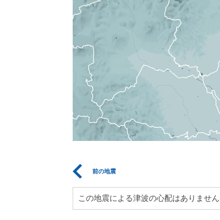
前の地震
この地震による津波の心配はありません