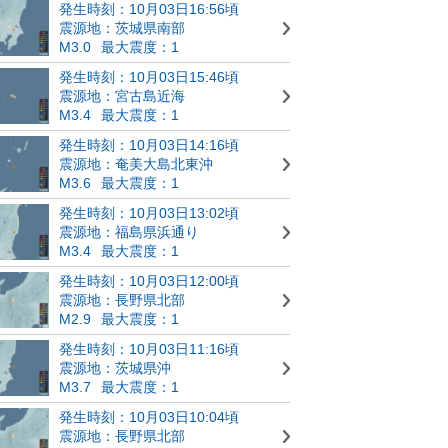
発生時刻：10月03日16:56頃
震源地：茨城県南部
M3.0
最大震度：1
発生時刻：10月03日15:46頃
震源地：宮古島近海
M3.4
最大震度：1
発生時刻：10月03日14:16頃
震源地：奄美大島北東沖
M3.6
最大震度：1
発生時刻：10月03日13:02頃
震源地：福島県浜通り
M3.4
最大震度：1
発生時刻：10月03日12:00頃
震源地：長野県北部
M2.9
最大震度：1
発生時刻：10月03日11:16頃
震源地：茨城県沖
M3.7
最大震度：1
発生時刻：10月03日10:04頃
震源地：長野県北部