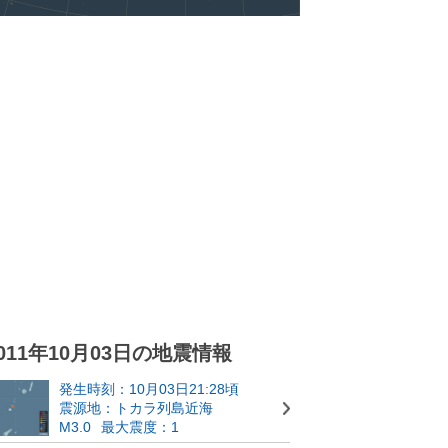
011年10月03日の地震情報
発生時刻：10月03日21:28頃
震源地：トカラ列島近海
M3.0
最大震度：1