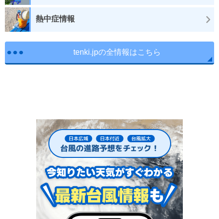
熱中症情報
tenki.jpの全情報はこちら