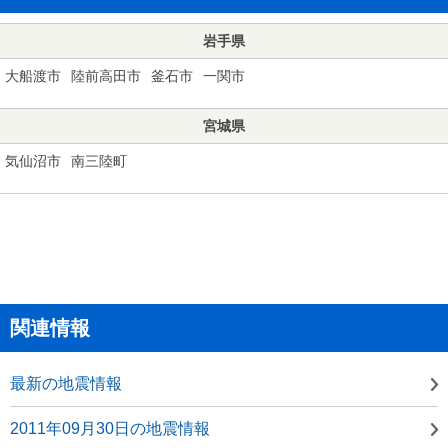
岩手県
大船渡市
陸前高田市
釜石市
一関市
宮城県
気仙沼市
南三陸町
関連情報
最新の地震情報
2011年09月30日の地震情報