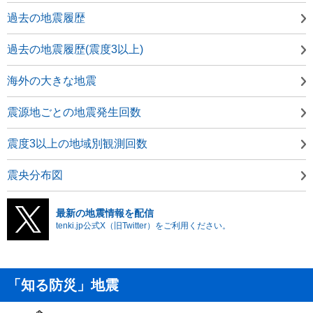
過去の地震履歴
過去の地震履歴(震度3以上)
海外の大きな地震
震源地ごとの地震発生回数
震度3以上の地域別観測回数
震央分布図
最新の地震情報を配信
tenki.jp公式X（旧Twitter）をご利用ください。
「知る防災」地震