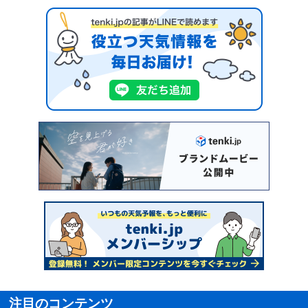
注目のコンテンツ