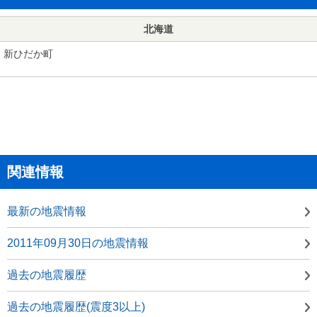
北海道
新ひだか町
関連情報
最新の地震情報
2011年09月30日の地震情報
過去の地震履歴
過去の地震履歴(震度3以上)