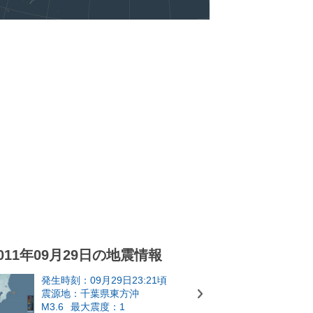
011年09月29日の地震情報
発生時刻：09月29日23:21頃
震源地：千葉県東方沖
M3.6
最大震度：1