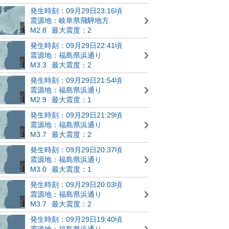
発生時刻：09月29日23:16頃
震源地：岐阜県飛騨地方
M2.8
最大震度：2
発生時刻：09月29日22:41頃
震源地：福島県浜通り
M3.3
最大震度：2
発生時刻：09月29日21:54頃
震源地：福島県浜通り
M2.9
最大震度：1
発生時刻：09月29日21:29頃
震源地：福島県浜通り
M3.7
最大震度：2
発生時刻：09月29日20:37頃
震源地：福島県浜通り
M3.0
最大震度：1
発生時刻：09月29日20:03頃
震源地：福島県浜通り
M3.7
最大震度：2
発生時刻：09月29日19:40頃
震源地：福島県浜通り