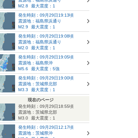
M2.8
最大震度：1
発生時刻：09月29日19:13頃
震源地：福島県浜通り
M2.9
最大震度：1
発生時刻：09月29日19:08頃
震源地：福島県浜通り
M2.0
最大震度：1
発生時刻：09月29日19:05頃
震源地：福島県沖
M5.6
最大震度：5強
発生時刻：09月29日19:00頃
震源地：茨城県北部
M3.3
最大震度：1
現在のページ
発生時刻：09月29日18:55頃
震源地：茨城県北部
M3.0
最大震度：1
発生時刻：09月29日12:17頃
震源地：茨城県沖