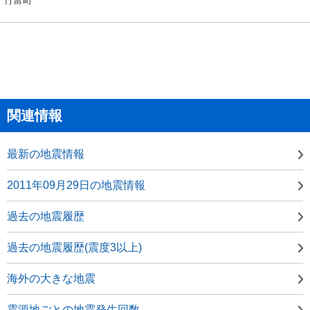
関連情報
最新の地震情報
2011年09月29日の地震情報
過去の地震履歴
過去の地震履歴(震度3以上)
海外の大きな地震
震源地ごとの地震発生回数