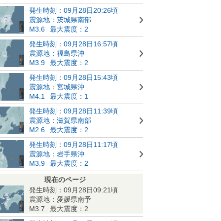
発生時刻：09月28日20:26頃
震源地：茨城県南部
M3.6
最大震度：2
発生時刻：09月28日16:57頃
震源地：福島県沖
M3.9
最大震度：2
発生時刻：09月28日15:43頃
震源地：宮城県沖
M4.1
最大震度：1
発生時刻：09月28日11:39頃
震源地：滋賀県南部
M2.6
最大震度：2
発生時刻：09月28日11:17頃
震源地：岩手県沖
M3.9
最大震度：2
現在のページ
発生時刻：09月28日09:21頃
震源地：愛媛県南予
M3.7
最大震度：2