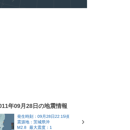
011年09月28日の地震情報
発生時刻：09月28日22:15頃
震源地：茨城県沖
M2.8
最大震度：1