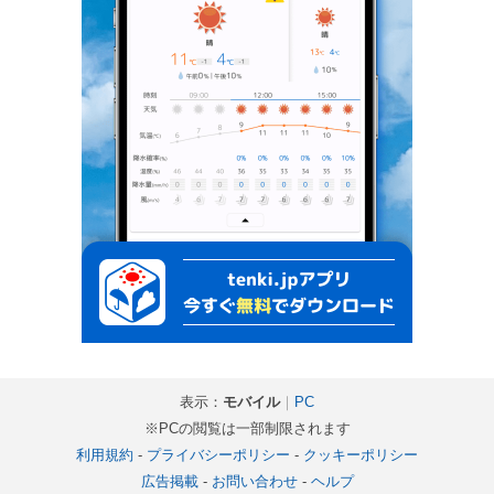
表示：
モバイル
｜
PC
※PCの閲覧は一部制限されます
利用規約
-
プライバシーポリシー
-
クッキーポリシー
広告掲載
-
お問い合わせ
-
ヘルプ