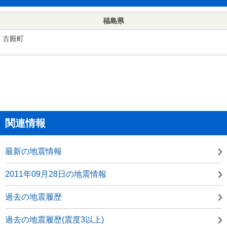
福島県
古殿町
関連情報
最新の地震情報
2011年09月28日の地震情報
過去の地震履歴
過去の地震履歴(震度3以上)