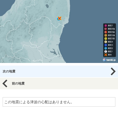
次の地震
前の地震
この地震による津波の心配はありません。