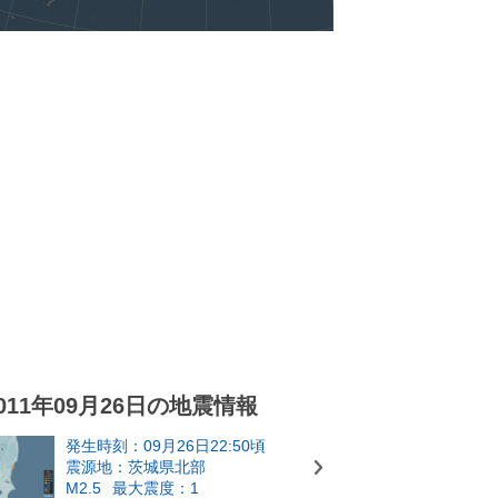
011年09月26日の地震情報
発生時刻：09月26日22:50頃
震源地：茨城県北部
M2.5
最大震度：1