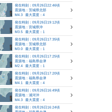
発生時刻：09月26日22:46頃
震源地：茨城県北部
M4.3
最大震度：4
発生時刻：09月26日19:12頃
震源地：宮城県沖
M3.5
最大震度：1
発生時刻：09月26日17:35頃
震源地：茨城県北部
M3.0
最大震度：1
発生時刻：09月26日17:25頃
震源地：福島県会津
M2.4
最大震度：1
発生時刻：09月26日17:20頃
震源地：福島県会津
M4.1
最大震度：4
発生時刻：09月26日16:49頃
震源地：浦河沖
M4.3
最大震度：4
発生時刻：09月26日16:24頃
震源地：福島県会津