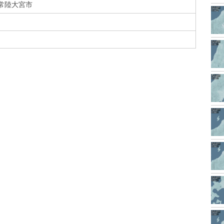
常陸大宮市