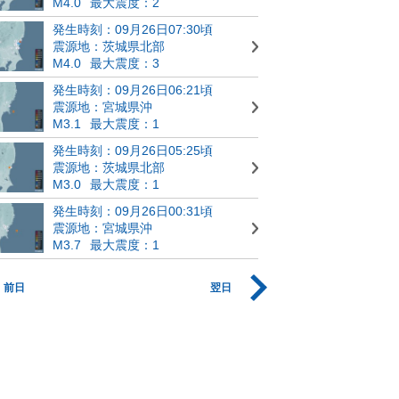
M4.0
最大震度：2
発生時刻：09月26日07:30頃
震源地：茨城県北部
M4.0
最大震度：3
発生時刻：09月26日06:21頃
震源地：宮城県沖
M3.1
最大震度：1
発生時刻：09月26日05:25頃
震源地：茨城県北部
M3.0
最大震度：1
発生時刻：09月26日00:31頃
震源地：宮城県沖
M3.7
最大震度：1
前日
翌日