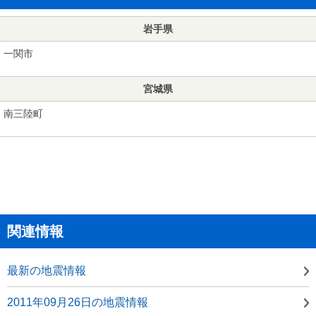
岩手県
一関市
宮城県
南三陸町
関連情報
最新の地震情報
2011年09月26日の地震情報