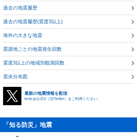
過去の地震履歴
過去の地震履歴(震度3以上)
海外の大きな地震
震源地ごとの地震発生回数
震度3以上の地域別観測回数
震央分布図
最新の地震情報を配信
tenki.jp公式X（旧Twitter）をご利用ください。
「知る防災」地震