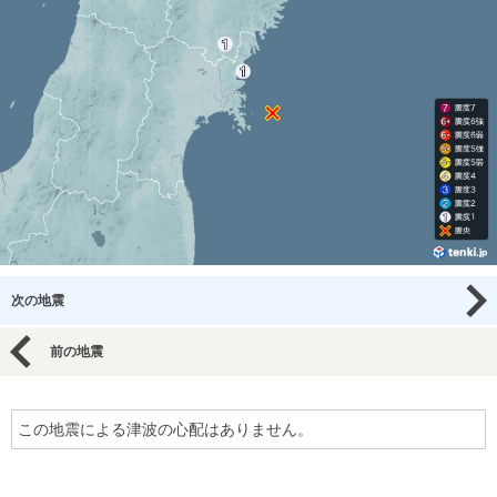
次の地震
前の地震
この地震による津波の心配はありません。