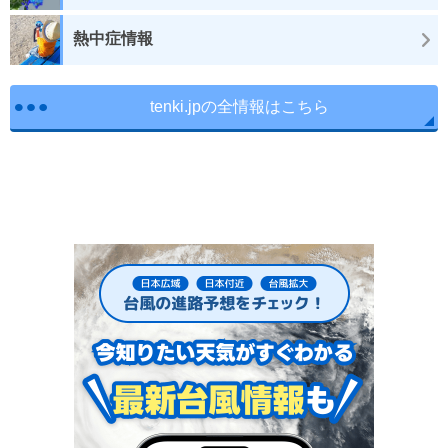
熱中症情報
tenki.jpの全情報はこちら