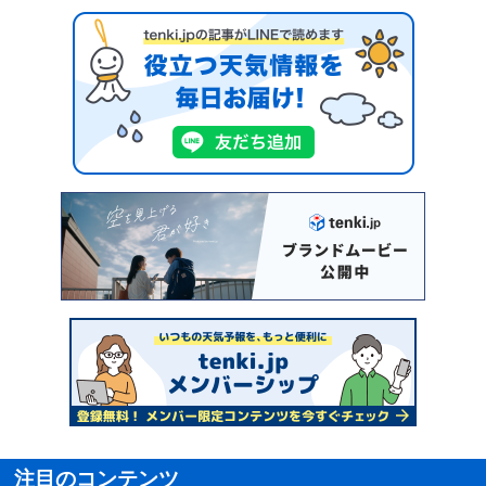
注目のコンテンツ