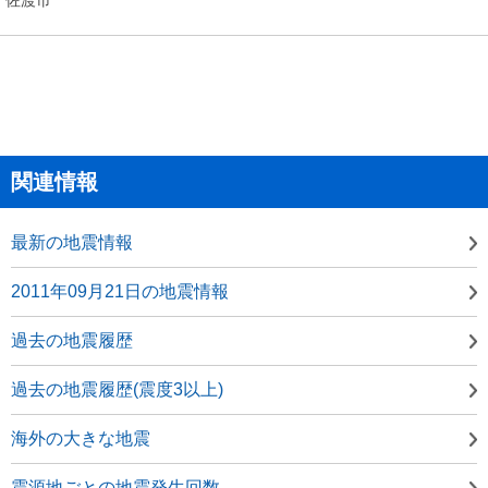
関連情報
最新の地震情報
2011年09月21日の地震情報
過去の地震履歴
過去の地震履歴(震度3以上)
海外の大きな地震
震源地ごとの地震発生回数