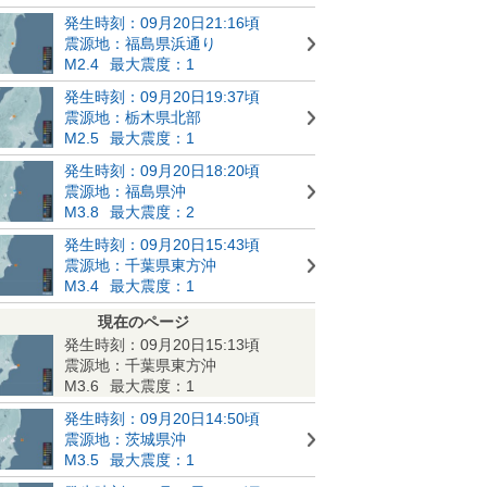
発生時刻：09月20日21:16頃
震源地：福島県浜通り
M2.4
最大震度：1
発生時刻：09月20日19:37頃
震源地：栃木県北部
M2.5
最大震度：1
発生時刻：09月20日18:20頃
震源地：福島県沖
M3.8
最大震度：2
発生時刻：09月20日15:43頃
震源地：千葉県東方沖
M3.4
最大震度：1
現在のページ
発生時刻：09月20日15:13頃
震源地：千葉県東方沖
M3.6
最大震度：1
発生時刻：09月20日14:50頃
震源地：茨城県沖
M3.5
最大震度：1