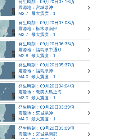
発生時刻：09月20日07:16頃
震源地：宮城県沖
M2.7
最大震度：1
発生時刻：09月20日07:08頃
震源地：栃木県南部
M3.7
最大震度：1
発生時刻：09月20日06:35頃
震源地：福島県中通り
M2.8
最大震度：1
発生時刻：09月20日05:37頃
震源地：福島県沖
M4.0
最大震度：1
発生時刻：09月20日04:04頃
震源地：奄美大島近海
M3.0
最大震度：1
発生時刻：09月20日03:39頃
震源地：茨城県沖
M4.0
最大震度：1
発生時刻：09月20日03:09頃
震源地：宮城県南部