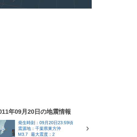
011年09月20日の地震情報
発生時刻：09月20日23:59頃
震源地：千葉県東方沖
M3.7
最大震度：2