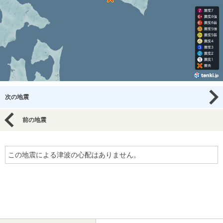
次の地震
前の地震
この地震による津波の心配はありません。