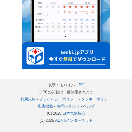
表示：
モバイル
｜
PC
※PCの閲覧は一部制限されます
利用規約
-
プライバシーポリシー
-
クッキーポリシー
広告掲載
-
お問い合わせ
-
ヘルプ
(C) 2026
日本気象協会
(C) 2026
ALiNKインターネット