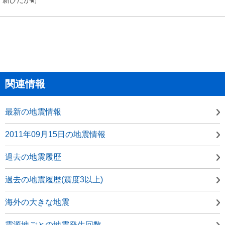
関連情報
最新の地震情報
2011年09月15日の地震情報
過去の地震履歴
過去の地震履歴(震度3以上)
海外の大きな地震
震源地ごとの地震発生回数