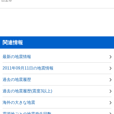
関連情報
最新の地震情報
2011年09月11日の地震情報
過去の地震履歴
過去の地震履歴(震度3以上)
海外の大きな地震
震源地ごとの地震発生回数