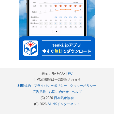
表示：
モバイル
｜
PC
※PCの閲覧は一部制限されます
利用規約
-
プライバシーポリシー
-
クッキーポリシー
広告掲載
-
お問い合わせ
-
ヘルプ
(C) 2026
日本気象協会
(C) 2026
ALiNKインターネット