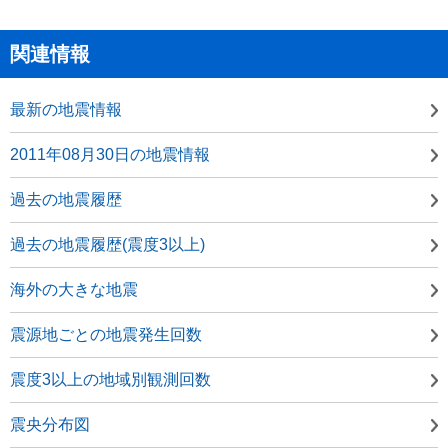
関連情報
最新の地震情報
2011年08月30日の地震情報
過去の地震履歴
過去の地震履歴(震度3以上)
海外の大きな地震
震源地ごとの地震発生回数
震度3以上の地域別観測回数
震央分布図