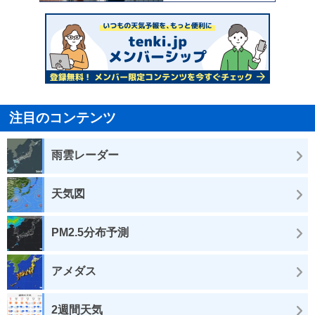
注目のコンテンツ
雨雲レーダー
天気図
PM2.5分布予測
アメダス
2週間天気