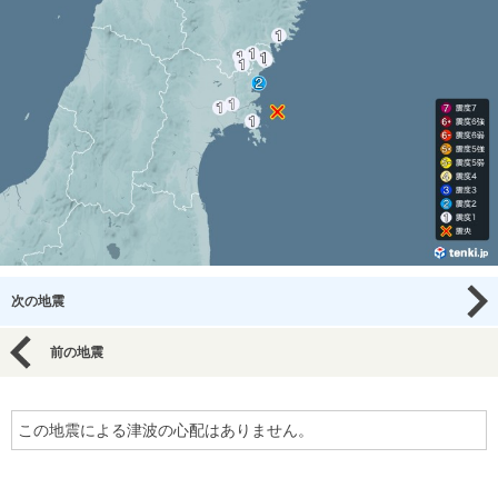
次の地震
前の地震
この地震による津波の心配はありません。