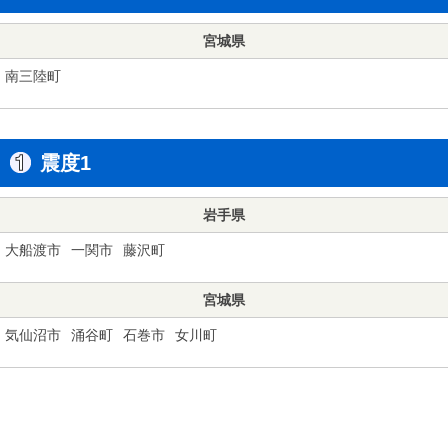
宮城県
南三陸町
震度1
岩手県
大船渡市
一関市
藤沢町
宮城県
気仙沼市
涌谷町
石巻市
女川町