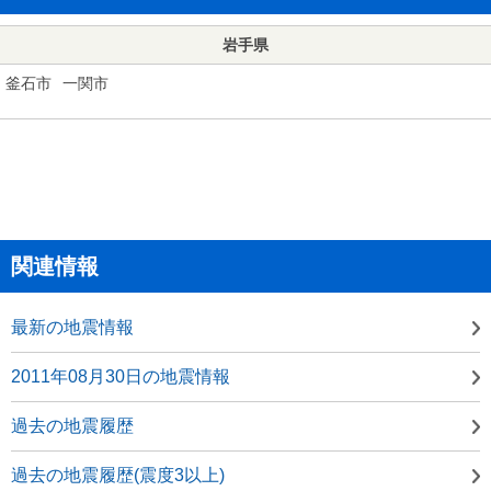
岩手県
釜石市
一関市
関連情報
最新の地震情報
2011年08月30日の地震情報
過去の地震履歴
過去の地震履歴(震度3以上)