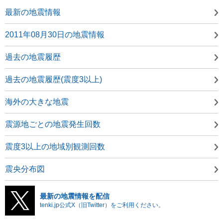
最新の地震情報
2011年08月30日の地震情報
過去の地震履歴
過去の地震履歴(震度3以上)
海外の大きな地震
震源地ごとの地震発生回数
震度3以上の地域別観測回数
震央分布図
最新の地震情報を配信
tenki.jp公式X（旧Twitter）をご利用ください。