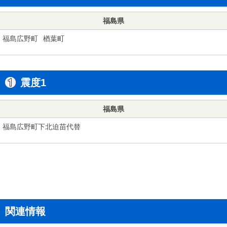
福島県
福島広野町
楢葉町
震度1
福島県
福島広野町下北迫苗代替
関連情報