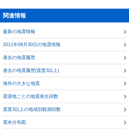
関連情報
最新の地震情報
2011年08月30日の地震情報
過去の地震履歴
過去の地震履歴(震度3以上)
海外の大きな地震
震源地ごとの地震発生回数
震度3以上の地域別観測回数
震央分布図