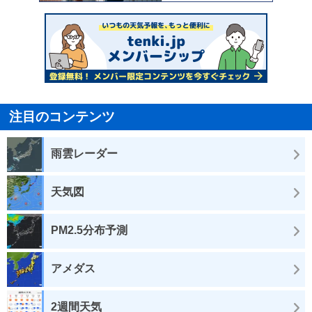
注目のコンテンツ
雨雲レーダー
天気図
PM2.5分布予測
アメダス
2週間天気