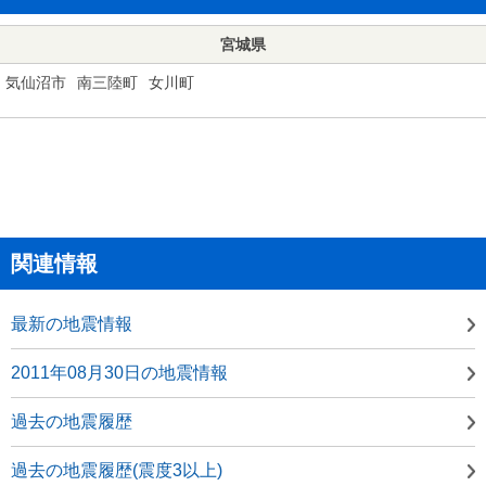
宮城県
気仙沼市
南三陸町
女川町
関連情報
最新の地震情報
2011年08月30日の地震情報
過去の地震履歴
過去の地震履歴(震度3以上)