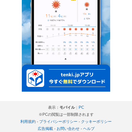
表示：
モバイル
｜
PC
※PCの閲覧は一部制限されます
利用規約
-
プライバシーポリシー
-
クッキーポリシー
広告掲載
-
お問い合わせ
-
ヘルプ