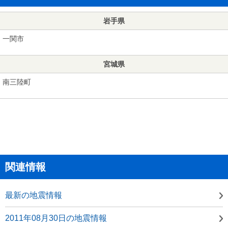
岩手県
一関市
宮城県
南三陸町
関連情報
最新の地震情報
2011年08月30日の地震情報