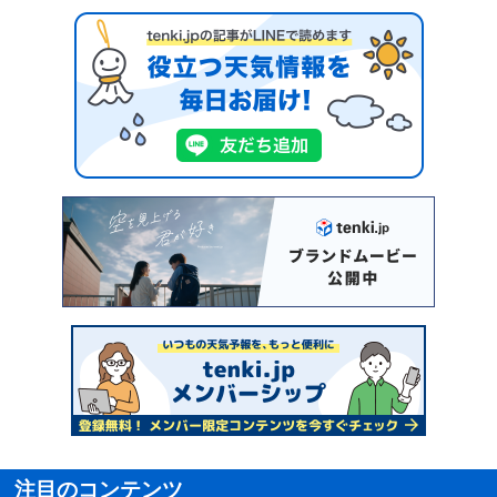
注目のコンテンツ