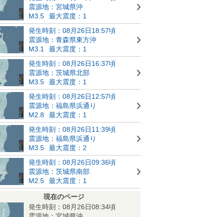
震源地：宮城県沖
M3.5
最大震度：1
発生時刻：08月26日18:57頃
震源地：青森県東方沖
M3.1
最大震度：1
発生時刻：08月26日16:37頃
震源地：茨城県北部
M3.5
最大震度：1
発生時刻：08月26日12:57頃
震源地：福島県浜通り
M2.8
最大震度：1
発生時刻：08月26日11:39頃
震源地：福島県浜通り
M3.5
最大震度：2
発生時刻：08月26日09:36頃
震源地：茨城県南部
M2.5
最大震度：1
現在のページ
発生時刻：08月26日08:34頃
震源地：宮城県沖