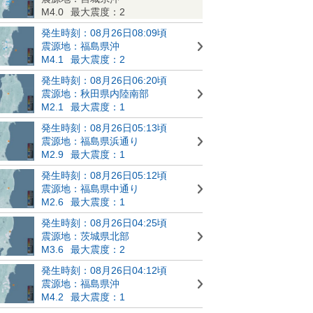
M4.0
最大震度：2
発生時刻：08月26日08:09頃
震源地：福島県沖
M4.1
最大震度：2
発生時刻：08月26日06:20頃
震源地：秋田県内陸南部
M2.1
最大震度：1
発生時刻：08月26日05:13頃
震源地：福島県浜通り
M2.9
最大震度：1
発生時刻：08月26日05:12頃
震源地：福島県中通り
M2.6
最大震度：1
発生時刻：08月26日04:25頃
震源地：茨城県北部
M3.6
最大震度：2
発生時刻：08月26日04:12頃
震源地：福島県沖
M4.2
最大震度：1