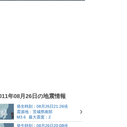
011年08月26日の地震情報
発生時刻：08月26日21:26頃
震源地：茨城県南部
M3.6
最大震度：2
発生時刻：08月26日20:08頃