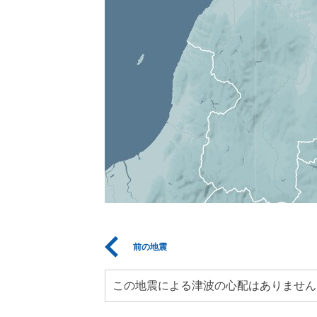
前の地震
この地震による津波の心配はありません