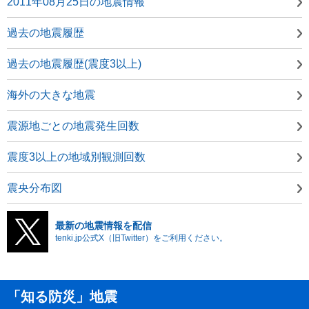
2011年08月25日の地震情報
過去の地震履歴
過去の地震履歴(震度3以上)
海外の大きな地震
震源地ごとの地震発生回数
震度3以上の地域別観測回数
震央分布図
最新の地震情報を配信
tenki.jp公式X（旧Twitter）をご利用ください。
「知る防災」地震